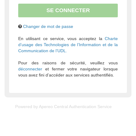
Changer de mot de passe
En utilisant ce service, vous acceptez la
Charte
d’usage des Technologies de l’Information et de la
Communication de l’UDL.
Pour des raisons de sécurité, veuillez vous
déconnecter
et fermer votre navigateur lorsque
vous avez fini d’accéder aux services authentifiés.
Powered by
Apereo Central Authentication Service