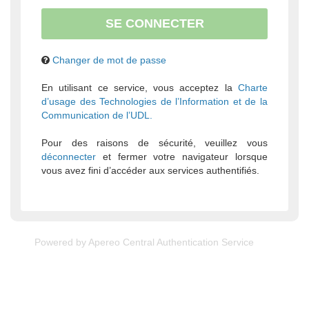
Changer de mot de passe
En utilisant ce service, vous acceptez la
Charte
d’usage des Technologies de l’Information et de la
Communication de l’UDL.
Pour des raisons de sécurité, veuillez vous
déconnecter
et fermer votre navigateur lorsque
vous avez fini d’accéder aux services authentifiés.
Powered by
Apereo Central Authentication Service