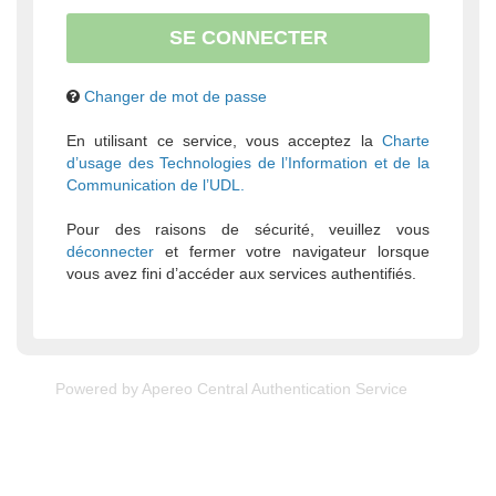
Changer de mot de passe
En utilisant ce service, vous acceptez la
Charte
d’usage des Technologies de l’Information et de la
Communication de l’UDL.
Pour des raisons de sécurité, veuillez vous
déconnecter
et fermer votre navigateur lorsque
vous avez fini d’accéder aux services authentifiés.
Powered by
Apereo Central Authentication Service