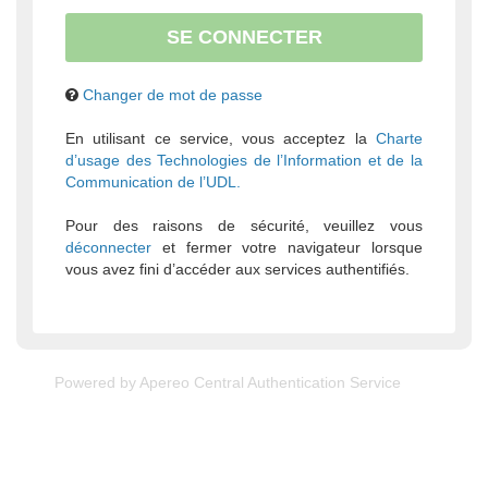
Changer de mot de passe
En utilisant ce service, vous acceptez la
Charte
d’usage des Technologies de l’Information et de la
Communication de l’UDL.
Pour des raisons de sécurité, veuillez vous
déconnecter
et fermer votre navigateur lorsque
vous avez fini d’accéder aux services authentifiés.
Powered by
Apereo Central Authentication Service