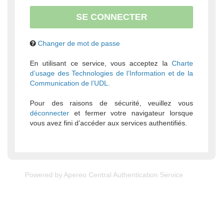
Changer de mot de passe
En utilisant ce service, vous acceptez la
Charte
d’usage des Technologies de l’Information et de la
Communication de l’UDL.
Pour des raisons de sécurité, veuillez vous
déconnecter
et fermer votre navigateur lorsque
vous avez fini d’accéder aux services authentifiés.
Powered by
Apereo Central Authentication Service