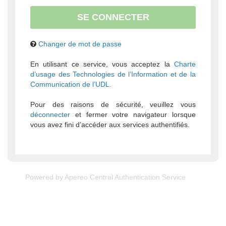
Changer de mot de passe
En utilisant ce service, vous acceptez la
Charte
d’usage des Technologies de l’Information et de la
Communication de l’UDL.
Pour des raisons de sécurité, veuillez vous
déconnecter
et fermer votre navigateur lorsque
vous avez fini d’accéder aux services authentifiés.
Powered by
Apereo Central Authentication Service