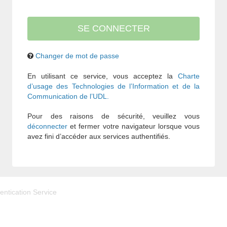
Changer de mot de passe
En utilisant ce service, vous acceptez la
Charte
d’usage des Technologies de l’Information et de la
Communication de l’UDL.
Pour des raisons de sécurité, veuillez vous
déconnecter
et fermer votre navigateur lorsque vous
avez fini d’accéder aux services authentifiés.
entication Service