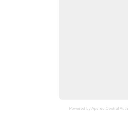
Powered by
Apereo Central Auth