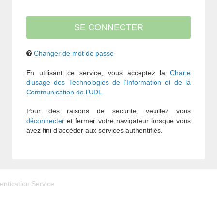
Changer de mot de passe
En utilisant ce service, vous acceptez la
Charte
d’usage des Technologies de l’Information et de la
Communication de l’UDL.
Pour des raisons de sécurité, veuillez vous
déconnecter
et fermer votre navigateur lorsque vous
avez fini d’accéder aux services authentifiés.
entication Service