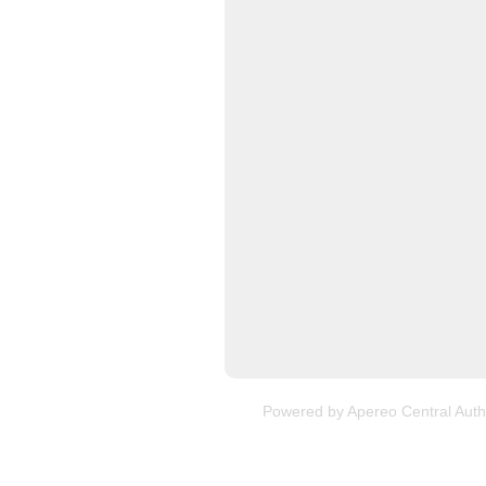
Powered by
Apereo Central Auth